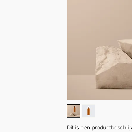
Dit is een productbeschrij