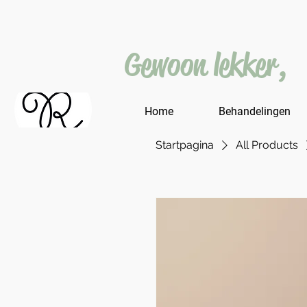
Gewoon lekker,
Home
Behandelingen
Startpagina
All Products