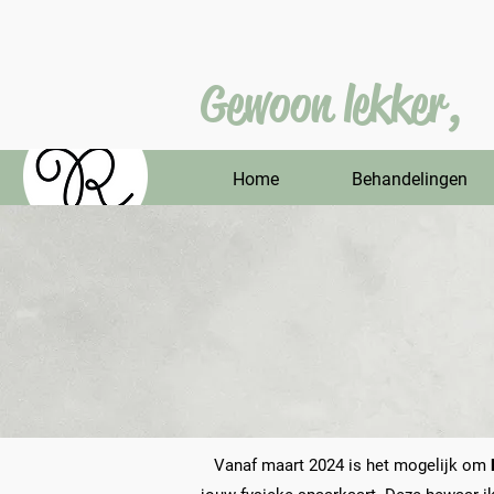
Gewoon lekker,
Home
Behandelingen
Vanaf maart 2024 is het mogelijk om