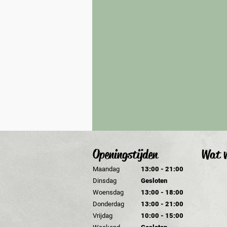
Openingstijden
Wat v
Maandag
13:00 - 21:00
Dinsdag
Gesloten
Woensdag
13:00 - 18:00
Donderdag
13:00 - 21:00
Vrijdag
10:00 - 15:00