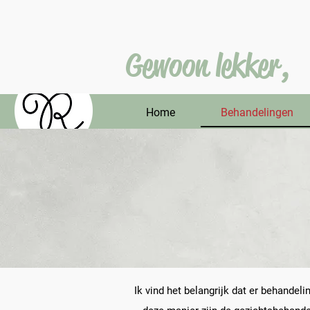
Gewoon lekker,
Home
Behandelingen
Ik vind het belangrijk dat er behandel