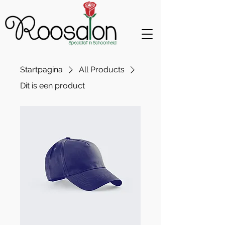
Startpagina
All Products
Dit is een product