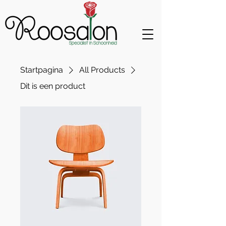
Startpagina
All Products
Dit is een product